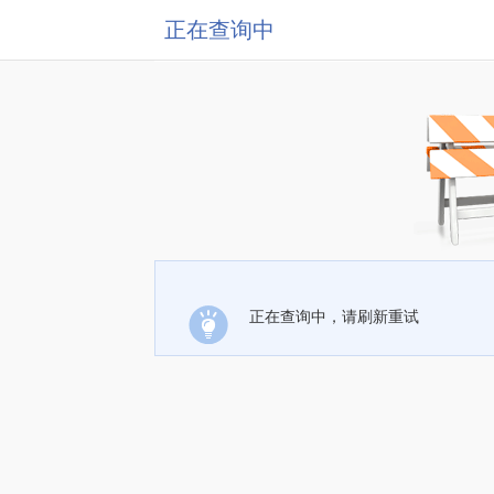
正在查询中
正在查询中，请刷新重试