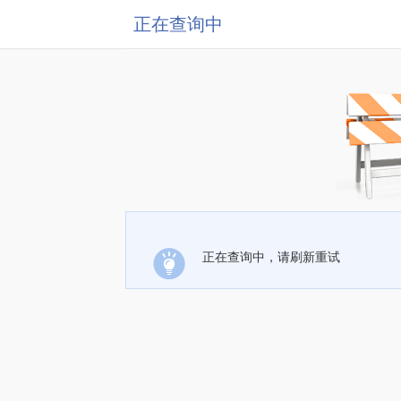
正在查询中
正在查询中，请刷新重试