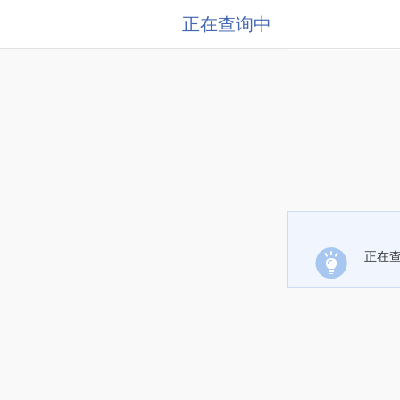
正在查询中
正在