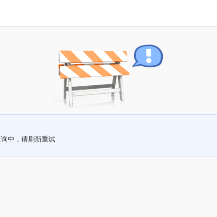
查询中，请刷新重试