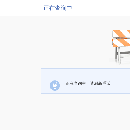
正在查询中
正在查询中，请刷新重试